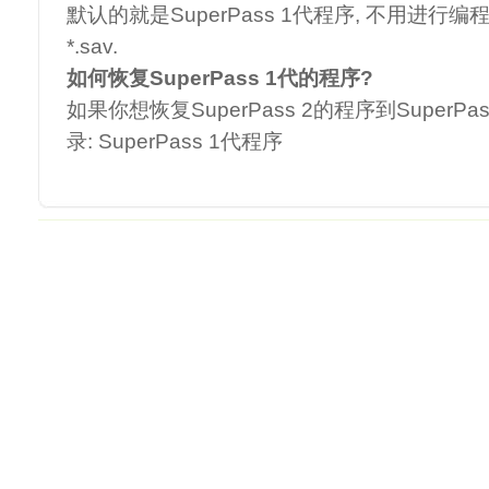
默认的就是SuperPass 1代程序, 不用进行编程
*.sav.
如何恢复SuperPass 1代的程序?
如果你想恢复SuperPass 2的程序到SuperPa
录: SuperPass 1代程序