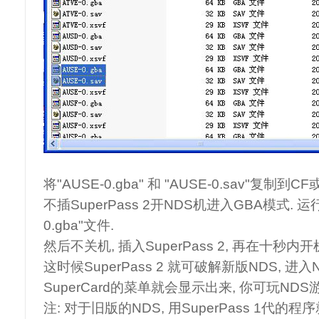
将"AUSE-0.gba" 和 "AUSE-0.sav"复制到
不插SuperPass 2开NDS机进入GBA模式. 
0.gba"文件.
然后不关机, 插入SuperPass 2, 再在十秒内开
这时候SuperPass 2 就可破解新版NDS, 进入
SuperCard的菜单就会显示出来, 你可玩NDS
注: 对于旧版的NDS, 用SuperPass 1代的程序就